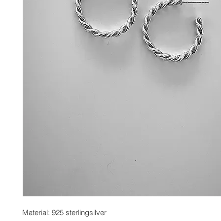
Material: 925 sterlingsilver