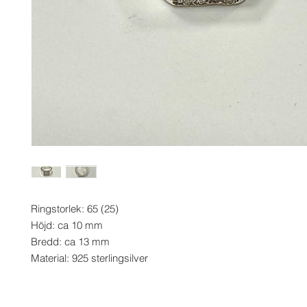
Ringstorlek: 65 (25)
Höjd: ca 10 mm
Bredd: ca 13 mm
Material: 925 sterlingsilver