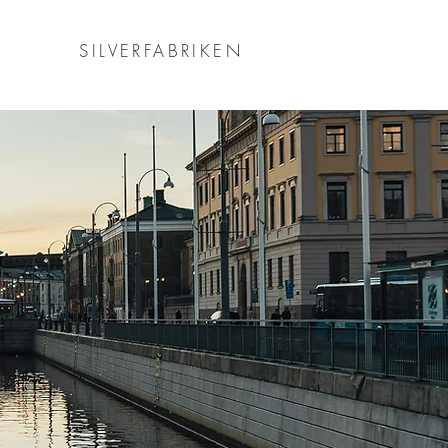
SILVERFABRIKEN